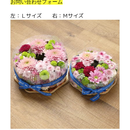
お問い合わせフォーム
左：Ｌサイズ 右：Ｍサイズ