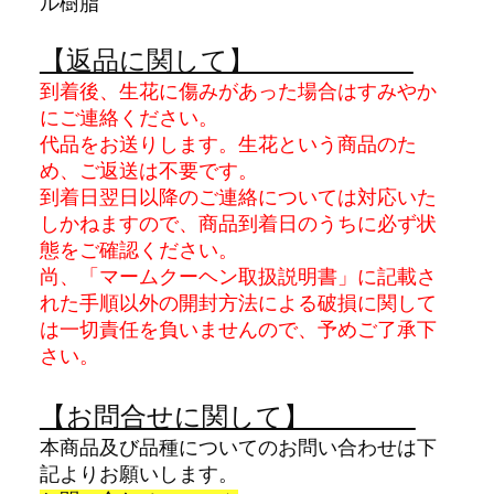
ル樹脂
【返品に関して】
到着後、生花に傷みがあった場合はすみやか
にご連絡ください。
代品をお送りします。生花という商品のた
め、ご返送は不要です。
到着日翌日以降のご連絡については対応いた
しかねますので、商品到着日のうちに必ず状
態をご確認ください。
尚、「マームクーヘン取扱説明書」に記載さ
れた手順以外の開封方法による破損に関して
は一切責任を負いませんので、予めご了承下
さい。
【お問合せに関して】
本商品及び品種についてのお問い合わせは下
記よりお願いします。