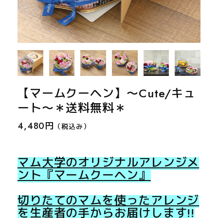
【マームクーヘン】～Cute/キュ
ート～＊送料無料＊
4,480円
（税込み）
マム大学のオリジナルアレンジメ
ント『マームクーヘン』
切りたてのマムを使ったアレンジ
を生産者の手からお届けします!!