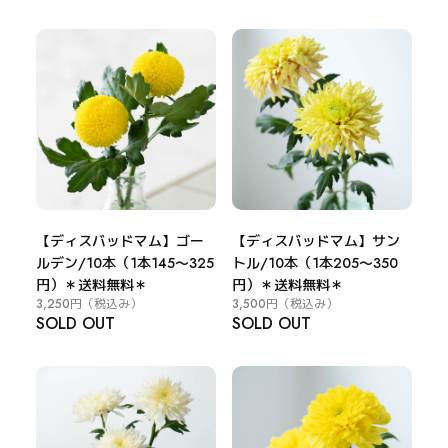
【ディスバッドマム】ゴー
【ディスバッドマム】サン
ルデン/10本（1本145～325
トル/10本（1本205～350
円）＊送料無料＊
円）＊送料無料＊
3,250円
（税込み）
3,500円
（税込み）
SOLD OUT
SOLD OUT