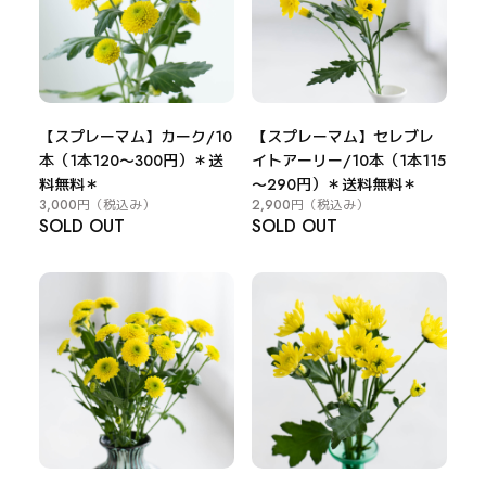
【スプレーマム】カーク/10
【スプレーマム】セレブレ
本（1本120～300円）＊送
イトアーリー/10本（1本115
料無料＊
～290円）＊送料無料＊
3,000円
（税込み）
2,900円
（税込み）
SOLD OUT
SOLD OUT