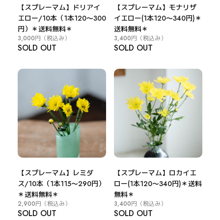
【スプレーマム】ドリアイ
【スプレーマム】モナリザ
エロー/10本（1本120～300
イエロー(1本120～340円)＊
円）＊送料無料＊
送料無料＊
3,000円
（税込み）
3,400円
（税込み）
SOLD OUT
SOLD OUT
【スプレーマム】レミダ
【スプレーマム】ロカイエ
ス/10本（1本115～290円）
ロー(1本120～340円)＊送料
＊送料無料＊
無料＊
2,900円
（税込み）
3,400円
（税込み）
SOLD OUT
SOLD OUT