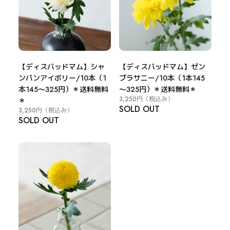
【ディスバッドマム】シャ
【ディスバッドマム】ゼン
ンパンアイボリー/10本（1
ブラサニー/10本（1本145
本145～325円）＊送料無料
～325円）＊送料無料＊
3,250円
（税込み）
＊
SOLD OUT
3,250円
（税込み）
SOLD OUT